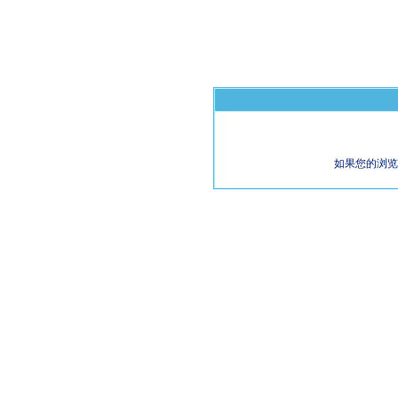
如果您的浏览