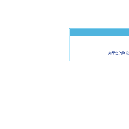
如果您的浏览