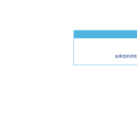
如果您的浏览